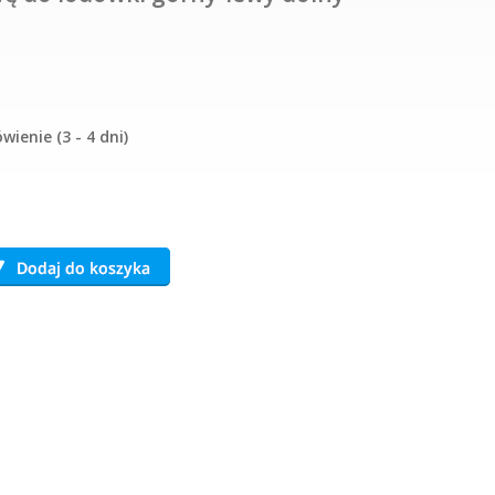
ienie (3 - 4 dni)