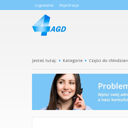
Logowanie
Rejestracja
Jesteś tutaj:
Kategorie
Części do chłodziar