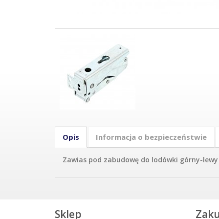
Opis
Informacja o bezpieczeństwie
Zawias pod zabudowę do lodówki górny-lewy
Sklep
Zak