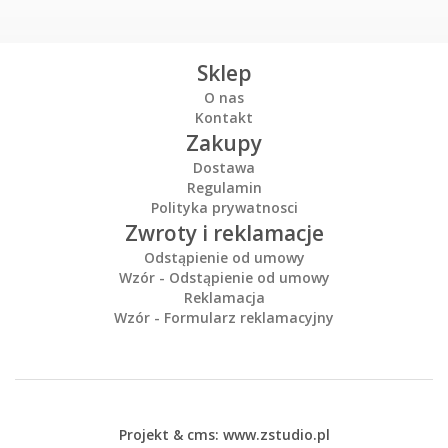
Sklep
O nas
Kontakt
Zakupy
Dostawa
Regulamin
Polityka prywatnosci
Zwroty i reklamacje
Odstąpienie od umowy
Wzór - Odstąpienie od umowy
Reklamacja
Wzór - Formularz reklamacyjny
Projekt &
cms
:
www.zstudio.pl