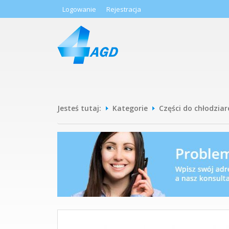
Logowanie
Rejestracja
Jesteś tutaj:
Kategorie
Części do chłodziar