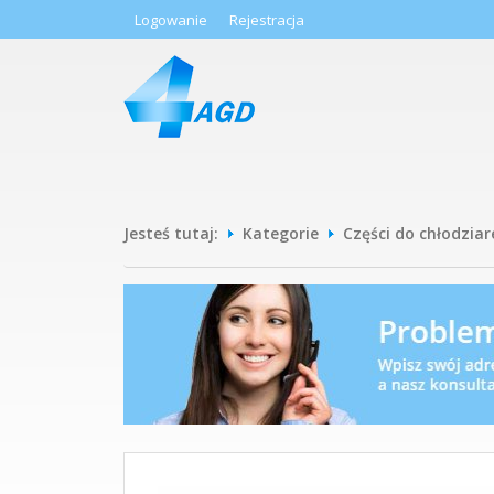
Logowanie
Rejestracja
Jesteś tutaj:
Kategorie
Części do chłodziar