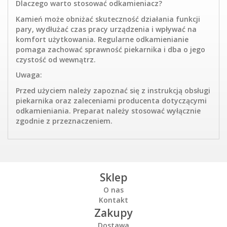
Dlaczego warto stosować odkamieniacz?
Kamień może obniżać skuteczność działania funkcji
pary, wydłużać czas pracy urządzenia i wpływać na
komfort użytkowania. Regularne odkamienianie
pomaga zachować sprawność piekarnika i dba o jego
czystość od wewnątrz.
Uwaga:
Przed użyciem należy zapoznać się z instrukcją obsługi
piekarnika oraz zaleceniami producenta dotyczącymi
odkamieniania. Preparat należy stosować wyłącznie
zgodnie z przeznaczeniem.
Sklep
O nas
Kontakt
Zakupy
Dostawa