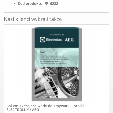
Kod produktu: FR-6282
Nasi klienci wybrali także
Sól zmiękczająca wodę do zmywarki i pralki
ELECTROLUX / AEG