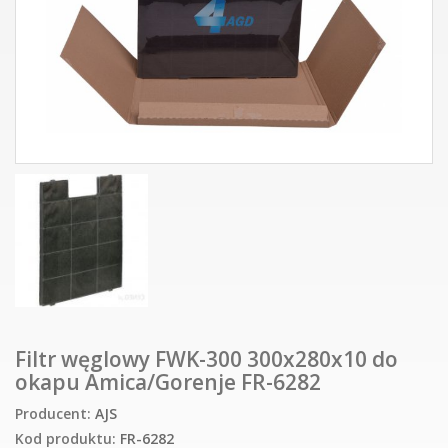
Filtr węglowy FWK-300 300x280x10 do
okapu Amica/Gorenje FR-6282
Producent:
AJS
Kod produktu:
FR-6282