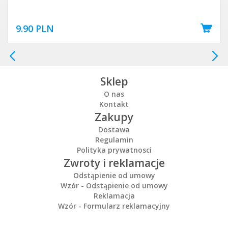
9.90 PLN
Sklep
O nas
Kontakt
Zakupy
Dostawa
Regulamin
Polityka prywatnosci
Zwroty i reklamacje
Odstąpienie od umowy
Wzór - Odstąpienie od umowy
Reklamacja
Wzór - Formularz reklamacyjny