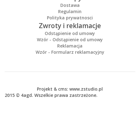
Dostawa
Regulamin
Polityka prywatnosci
Zwroty i reklamacje
Odstąpienie od umowy
Wzór - Odstąpienie od umowy
Reklamacja
Wzór - Formularz reklamacyjny
Projekt &
cms
:
www.zstudio.pl
2015 © 4agd. Wszelkie prawa zastrzeżone.