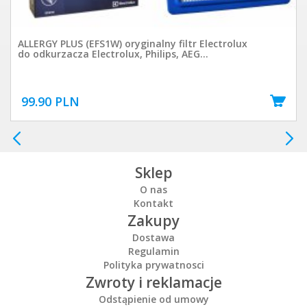
ALLERGY PLUS (EFS1W) oryginalny filtr Electrolux
do odkurzacza Electrolux, Philips, AEG...
99.90 PLN
Sklep
O nas
Kontakt
Zakupy
Dostawa
Regulamin
Polityka prywatnosci
Zwroty i reklamacje
Odstąpienie od umowy