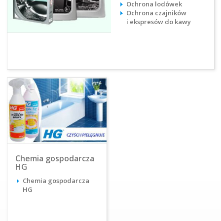
Ochrona lodówek
Ochrona czajników
i ekspresów do kawy
Chemia gospodarcza
HG
Chemia gospodarcza
HG