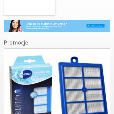
Promocje