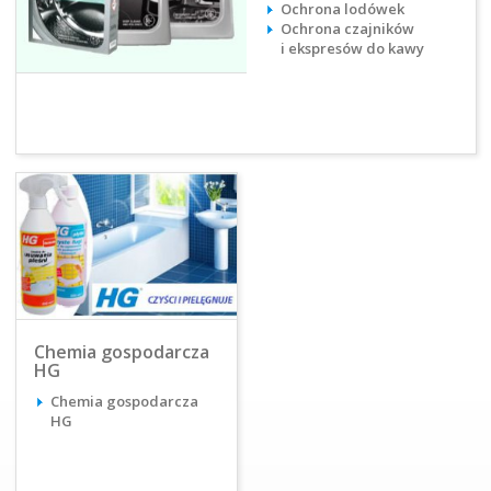
Ochrona lodówek
Ochrona czajników
i ekspresów do kawy
Chemia gospodarcza
HG
Chemia gospodarcza
HG