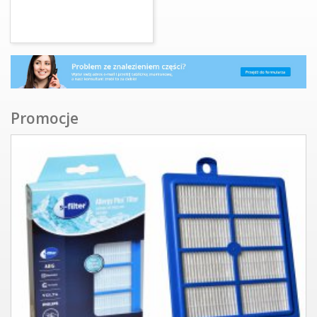
Promocje