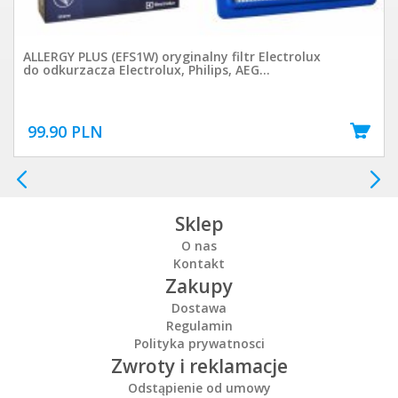
ALLERGY PLUS (EFS1W) oryginalny filtr Electrolux
do odkurzacza Electrolux, Philips, AEG...
99.90 PLN
Sklep
O nas
Kontakt
Zakupy
Dostawa
Regulamin
Polityka prywatnosci
Zwroty i reklamacje
Odstąpienie od umowy